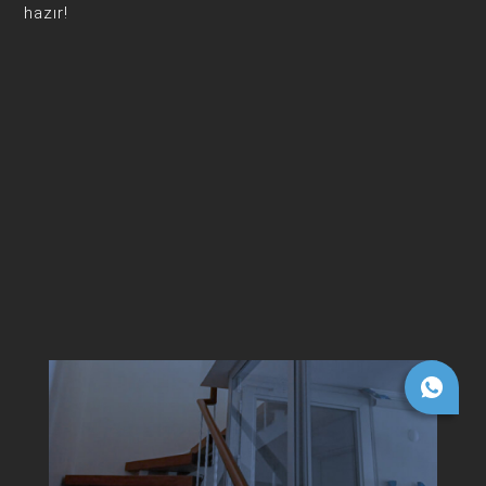
hazır!