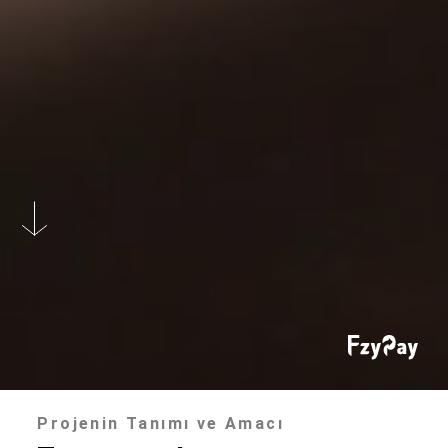
Projenin Tanımı ve Amacı