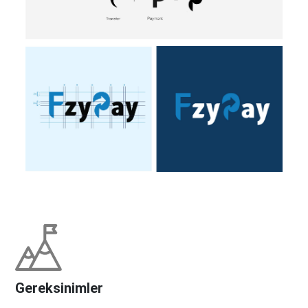
Gereksinimler