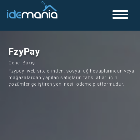
FzyPay
Genel Bakış
Fzypay, web sitelerinden, sosyal ağ hesaplarından veya
mağazalardan yapılan satışların tahsilatları için
çözümler geliştiren yeni nesil ödeme platformudur.