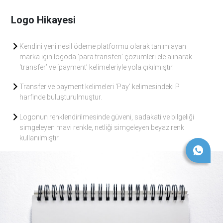
Logo Hikayesi
Kendini yeni nesil ödeme platformu olarak tanımlayan
marka için logoda ‘para transferi’ çözümleri ele alınarak
‘transfer’ ve ‘payment’ kelimeleriyle yola çıkılmıştır.
Transfer ve payment kelimeleri ‘Pay’ kelimesindeki P
harfinde buluşturulmuştur.
Logonun renklendirilmesinde güveni, sadakati ve bilgeliği
simgeleyen mavi renkle, netliği simgeleyen beyaz renk
kullanılmıştır.