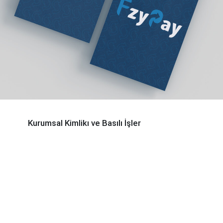
Kurumsal Kimlikı ve Basılı İşler