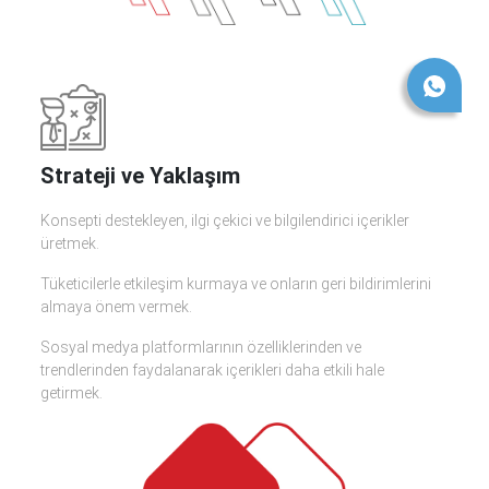
Strateji ve Yaklaşım
Konsepti destekleyen, ilgi çekici ve bilgilendirici içerikler
üretmek.
Tüketicilerle etkileşim kurmaya ve onların geri bildirimlerini
almaya önem vermek.
Sosyal medya platformlarının özelliklerinden ve
trendlerinden faydalanarak içerikleri daha etkili hale
getirmek.