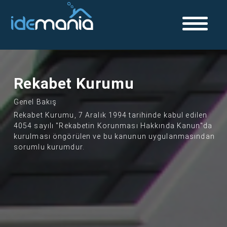
Rekabet Kurumu
Genel Bakış
Rekabet Kurumu, 7 Aralık 1994 tarihinde kabul edilen
4054 sayılı "Rekabetin Korunması Hakkında Kanun"da
kurulması öngörülen ve bu kanunun uygulanmasından
sorumlu kurumdur.